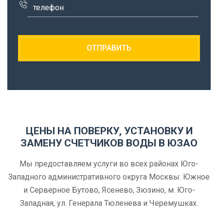
ЦЕНЫ НА ПОВЕРКУ, УСТАНОВКУ И
ЗАМЕНУ СЧЕТЧИКОВ ВОДЫ В ЮЗАО
Мы предоставляем услуги во всех районах Юго-
Западного административного округа Москвы: Южное
и Серверное Бутово, Ясенево, Зюзино, м. Юго-
Западная, ул. Генерала Тюленева и Черемушках.