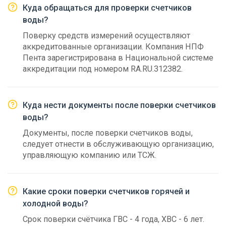
Куда обращаться для проверки счетчиков
воды?
Поверку средств измерений осуществляют
аккредитованные организации. Компания НПФ
Пента зарегистрирована в Национальной системе
аккредитации под номером RA.RU.312382.
Куда нести документы после поверки счетчиков
воды?
Документы, после поверки счетчиков воды,
следует отнести в обслуживающую организацию,
управляющую компанию или ТСЖ.
Какие сроки поверки счетчиков горячей и
холодной воды?
Срок поверки счётчика ГВС - 4 года, ХВС - 6 лет.