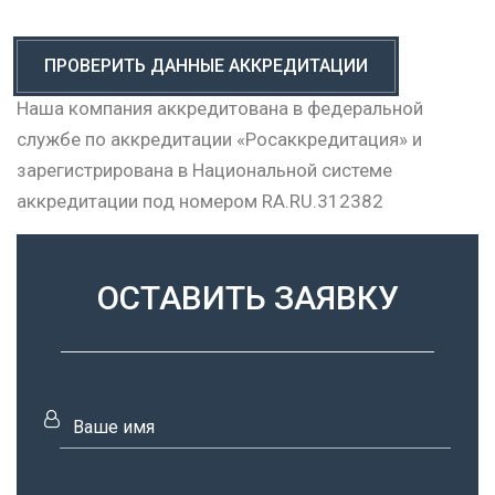
ПРОВЕРИТЬ ДАННЫЕ АККРЕДИТАЦИИ
Наша компания аккредитована в федеральной
службе по аккредитации «Росаккредитация» и
зарегистрирована в Национальной системе
аккредитации под номером RA.RU.312382
ОСТАВИТЬ ЗАЯВКУ