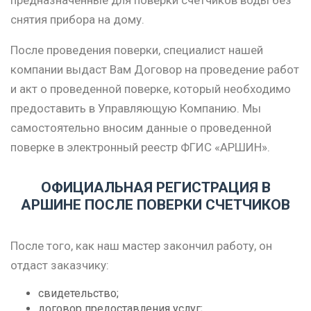
предназначенные для поверки счетчиков воды без
снятия прибора на дому.
После проведения поверки, специалист нашей
компании выдаст Вам Договор на проведение работ
и акт о проведенной поверке, который необходимо
предоставить в Управляющую Компанию. Мы
самостоятельно вносим данные о проведенной
поверке в электронный реестр ФГИС «АРШИН».
ОФИЦИАЛЬНАЯ РЕГИСТРАЦИЯ В
АРШИНЕ ПОСЛЕ ПОВЕРКИ СЧЕТЧИКОВ
После того, как наш мастер закончил работу, он
отдаст заказчику:
свидетельство;
договор предоставления услуг;