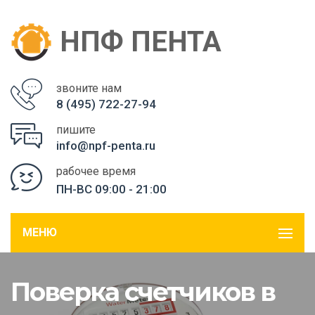
НПФ ПЕНТА
звоните нам
8 (495) 722-27-94
пишите
info@npf-penta.ru
рабочее время
ПН-ВС 09:00 - 21:00
МЕНЮ
Поверка счетчиков в