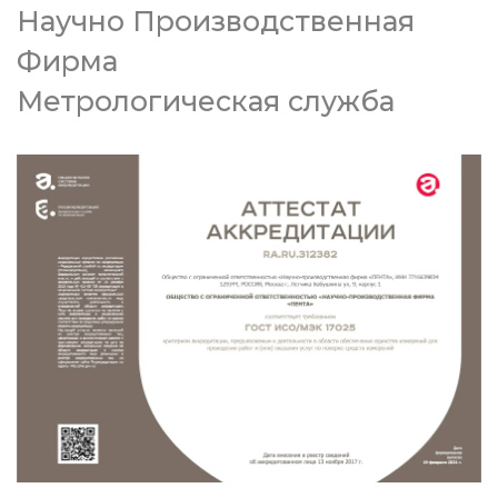
Научно Производственная
Фирма
Метрологическая служба