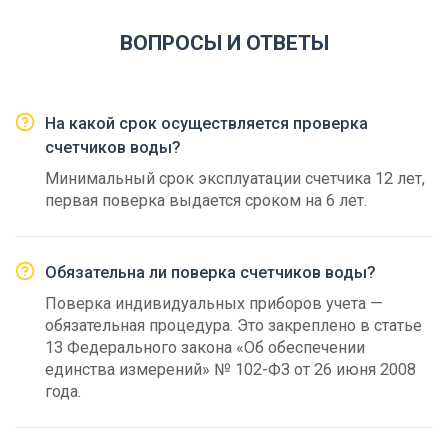
ВОПРОСЫ И ОТВЕТЫ
На какой срок осуществляется проверка
счетчиков воды?
Минимальный срок эксплуатации счетчика 12 лет,
первая поверка выдается сроком на 6 лет.
Обязательна ли поверка счетчиков воды?
Поверка индивидуальных приборов учета —
обязательная процедура. Это закреплено в статье
13 Федерального закона «Об обеспечении
единства измерений» № 102-ФЗ от 26 июня 2008
года.