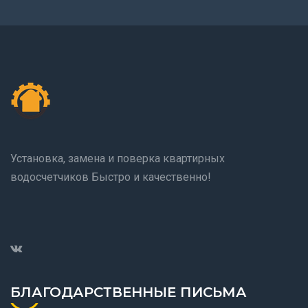
Установка, замена и поверка квартирных
водосчетчиков Быстро и качественно!
БЛАГОДАРСТВЕННЫЕ ПИСЬМА