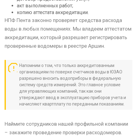
акт выполненных работ;
копию аттестата аккредитации.
НПФ Пента законно проверяет средства расхода
воды в любых помещениях. Мы владеем аттестатом
аккредитации, который разрешает регистрировать
проверенные водомеры в реестре Аршин.
Напомним о том, что только аккредитованным
организациям по поверке счетчиков воды в ЮЗАО
разрешено вносить водоприборы в федеральную
систему средств измерений. Это главное условие
для управляющих компаний, так как они
утверждают ввод в эксплуатацию приборов учета и
начисляют квартплату по переданным показаниям.
Наймите сотрудников нашей профильной компании
– закажите проведение проверки расходомеров.