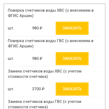
Поверка счетчиков воды ХВС (с внесением в
ФГИС Аршин)
шт.
980 ₽
ЗАКАЗАТЬ
Поверка счетчиков воды ГВС (с внесением в
ФГИС Аршин)
шт.
980 ₽
ЗАКАЗАТЬ
Замена счетчиков воды ХВС (c учетом
стоимости счетчика)
шт.
3700 ₽
ЗАКАЗАТЬ
Замена счетчиков воды ГВС (c учетом
стоимости счетчика)