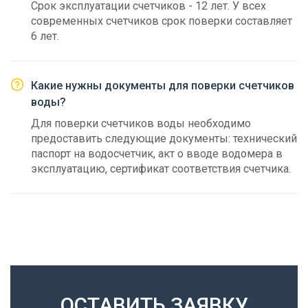
Срок эксплуатации счетчиков - 12 лет. У всех
современных счетчиков срок поверки составляет
6 лет.
Какие нужны документы для поверки счетчиков
воды?
Для поверки счетчиков воды необходимо
предоставить следующие документы: технический
паспорт на водосчетчик, акт о вводе водомера в
эксплуатацию, сертификат соответствия счетчика.
ОСТАВИТЬ ЗАЯВКУ