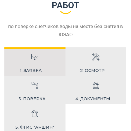
РАБОТ
по поверке счетчиков воды на месте без снятия в
ЮЗАО
1. ЗАЯВКА
2. ОСМОТР
3. ПОВЕРКА
4. ДОКУМЕНТЫ
5. ФГИС "АРШИН"