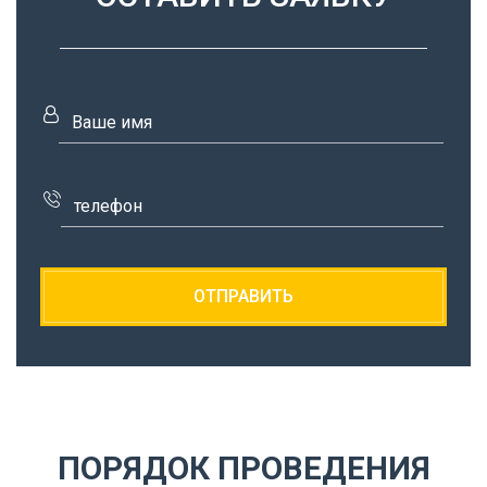
ПОРЯДОК ПРОВЕДЕНИЯ