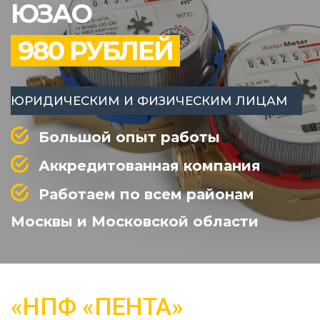
ЮЗАО
980 РУБЛЕЙ
ЮРИДИЧЕСКИМ И ФИЗИЧЕСКИМ ЛИЦАМ
Большой опыт работы
Аккредитованная компания
Работаем по всем районам
Москвы и Московской области
«НПФ «ПЕНТА»