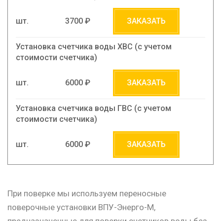
шт.
3700 ₽
ЗАКАЗАТЬ
Установка счетчика воды ХВС (c учетом
стоимости счетчика)
шт.
6000 ₽
ЗАКАЗАТЬ
Установка счетчика воды ГВС (c учетом
стоимости счетчика)
шт.
6000 ₽
ЗАКАЗАТЬ
При поверке мы используем переносные
поверочные установки ВПУ-Энерго-М,