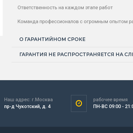
Ответственность на каждом этапе работ
Команда профессионалов с огромным опытом р
О ГАРАНТИЙНОМ СРОКЕ
ГАРАНТИЯ НЕ РАСПРОСТРАНЯЕТСЯ НА С
Наш адрес: г.Москва
рабочее время
пр-д Чукотский, д. 4
ПН-ВС 09:00 - 21: