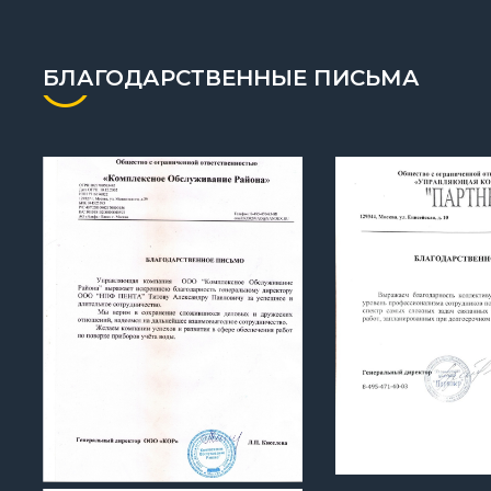
БЛАГОДАРСТВЕННЫЕ ПИСЬМА