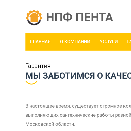
НПФ ПЕНТА
ГЛАВНАЯ
О КОМПАНИИ
УСЛУГИ
Г
Гарантия
МЫ ЗАБОТИМСЯ О КАЧЕ
В настоящее время, существует огромное кол
выполняющих сантехнические работы разной
Московской области.