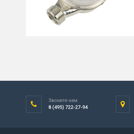
Звоните нам
8 (495) 722-27-94