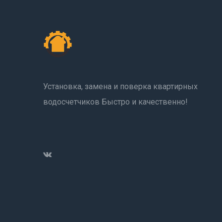
Установка, замена и поверка квартирных
водосчетчиков Быстро и качественно!