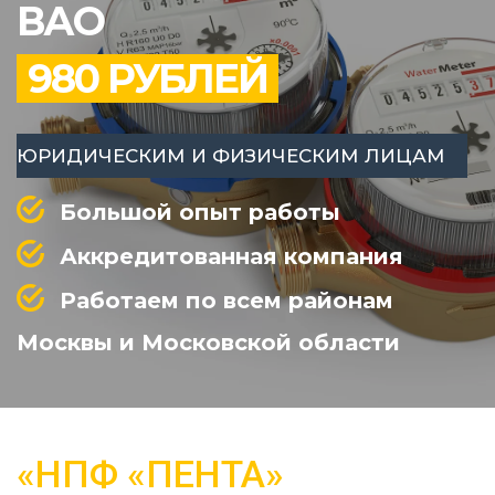
ВАО
980 РУБЛЕЙ
ЮРИДИЧЕСКИМ И ФИЗИЧЕСКИМ ЛИЦАМ
Большой опыт работы
Аккредитованная компания
Работаем по всем районам
Москвы и Московской области
«НПФ «ПЕНТА»