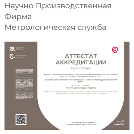
Научно Производственная
Фирма
Метрологическая служба