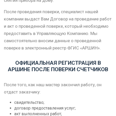
снятия прибора на дому.
После проведения поверки, специалист нашей
компании выдаст Вам Договор на проведение работ
и акт о проведенной поверке, который необходимо
предоставить в Управляющую Компанию. Мы
самостоятельно вносим данные о проведенной
поверке в электронный реестр ФГИС «АРШИН».
ОФИЦИАЛЬНАЯ РЕГИСТРАЦИЯ В
АРШИНЕ ПОСЛЕ ПОВЕРКИ СЧЕТЧИКОВ
После того, как наш мастер закончил работу, он
отдаст заказчику:
свидетельство;
договор предоставления услуг;
акт выполненных работ;