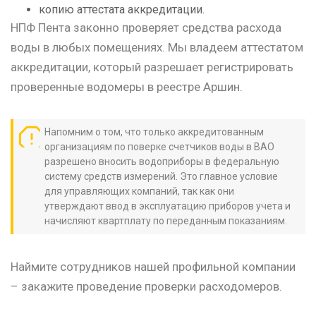
копию аттестата аккредитации.
НПФ Пента законно проверяет средства расхода
воды в любых помещениях. Мы владеем аттестатом
аккредитации, который разрешает регистрировать
проверенные водомеры в реестре Аршин.
Напомним о том, что только аккредитованным
организациям по поверке счетчиков воды в ВАО
разрешено вносить водоприборы в федеральную
систему средств измерений. Это главное условие
для управляющих компаний, так как они
утверждают ввод в эксплуатацию приборов учета и
начисляют квартплату по переданным показаниям.
Наймите сотрудников нашей профильной компании
– закажите проведение проверки расходомеров.