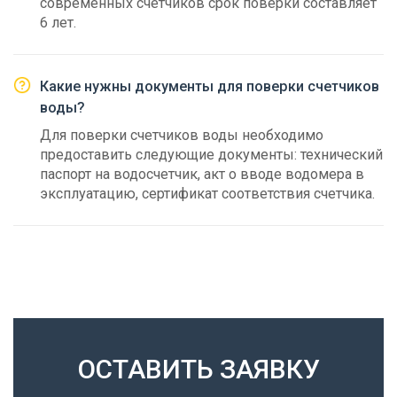
современных счетчиков срок поверки составляет
6 лет.
Какие нужны документы для поверки счетчиков
воды?
Для поверки счетчиков воды необходимо
предоставить следующие документы: технический
паспорт на водосчетчик, акт о вводе водомера в
эксплуатацию, сертификат соответствия счетчика.
ОСТАВИТЬ ЗАЯВКУ