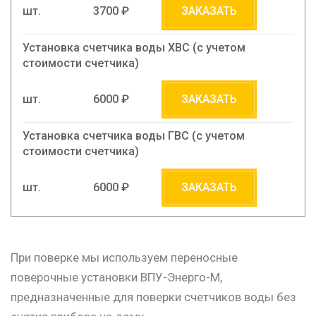
шт.
3700 ₽
ЗАКАЗАТЬ
Установка счетчика воды ХВС (c учетом
стоимости счетчика)
шт.
6000 ₽
ЗАКАЗАТЬ
Установка счетчика воды ГВС (c учетом
стоимости счетчика)
шт.
6000 ₽
ЗАКАЗАТЬ
При поверке мы используем переносные
поверочные установки ВПУ-Энерго-М,
предназначенные для поверки счетчиков воды без