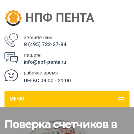
НПФ ПЕНТА
звоните нам
8 (495) 722-27-94
пишите
info@npf-penta.ru
рабочее время
ПН-ВС 09:00 - 21:00
МЕНЮ
Поверка счетчиков в