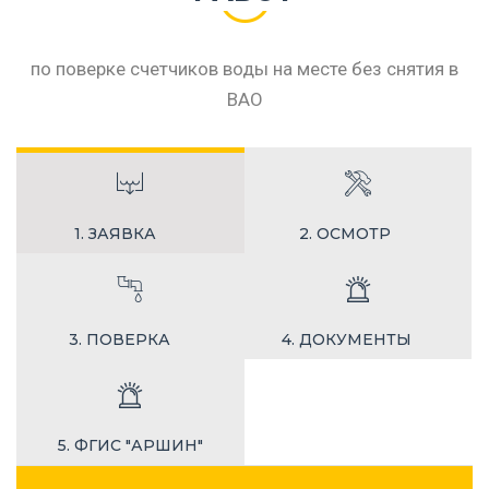
по поверке счетчиков воды на месте без снятия в
ВАО
1. ЗАЯВКА
2. ОСМОТР
3. ПОВЕРКА
4. ДОКУМЕНТЫ
5. ФГИС "АРШИН"