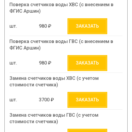
Поверка счетчиков воды ХВС (с внесением в
ФГИС Аршин)
шт.
980 ₽
ЗАКАЗАТЬ
Поверка счетчиков воды ГВС (с внесением в
ФГИС Аршин)
шт.
980 ₽
ЗАКАЗАТЬ
Замена счетчиков воды ХВС (c учетом
стоимости счетчика)
шт.
3700 ₽
ЗАКАЗАТЬ
Замена счетчиков воды ГВС (c учетом
стоимости счетчика)