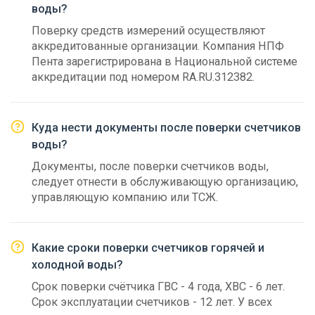
воды?
Поверку средств измерений осуществляют
аккредитованные организации. Компания НПФ
Пента зарегистрирована в Национальной системе
аккредитации под номером RA.RU.312382.
Куда нести документы после поверки счетчиков
воды?
Документы, после поверки счетчиков воды,
следует отнести в обслуживающую организацию,
управляющую компанию или ТСЖ.
Какие сроки поверки счетчиков горячей и
холодной воды?
Срок поверки счётчика ГВС - 4 года, ХВС - 6 лет.
Срок эксплуатации счетчиков - 12 лет. У всех