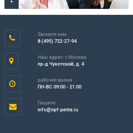
Звоните нам
8 (495) 722-27-94
Наш адрес: г.Москва
пр-д Чукотский, д. 4
рабочее время
ПН-ВС 09:00 - 21:00
Пишите
info@npf-penta.ru