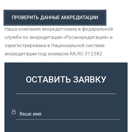
ПРОВЕРИТЬ ДАННЫЕ АККРЕДИТАЦИИ
Наша компания аккредитована в федеральной
службе по аккредитации «Росаккредитация» и
зарегистрирована в Национальной системе
аккредитации под номером RA.RU.312382
ОСТАВИТЬ ЗАЯВКУ