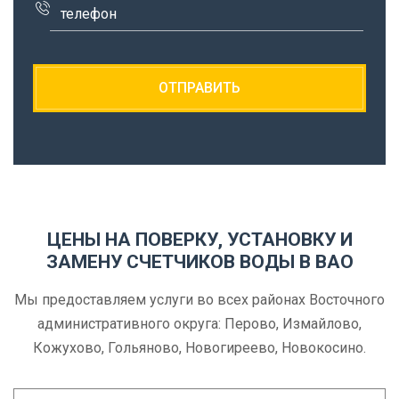
ЦЕНЫ НА ПОВЕРКУ, УСТАНОВКУ И
ЗАМЕНУ СЧЕТЧИКОВ ВОДЫ В ВАО
Мы предоставляем услуги во всех районах Восточного
административного округа: Перово, Измайлово,
Кожухово, Гольяново, Новогиреево, Новокосино.