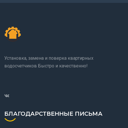
Установка, замена и поверка квартирных
водосчетчиков Быстро и качественно!
БЛАГОДАРСТВЕННЫЕ ПИСЬМА