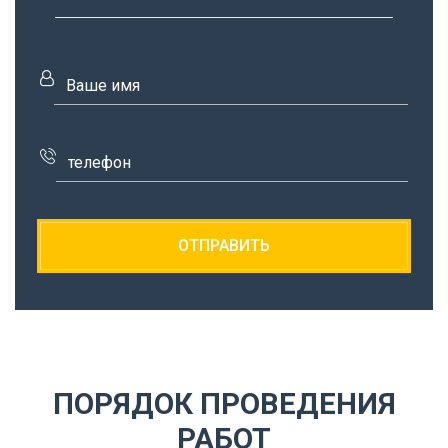
ПОРЯДОК ПРОВЕДЕНИЯ
РАБОТ