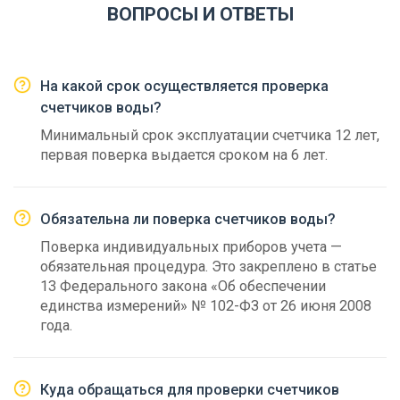
ВОПРОСЫ И ОТВЕТЫ
На какой срок осуществляется проверка
счетчиков воды?
Минимальный срок эксплуатации счетчика 12 лет,
первая поверка выдается сроком на 6 лет.
Обязательна ли поверка счетчиков воды?
Поверка индивидуальных приборов учета —
обязательная процедура. Это закреплено в статье
13 Федерального закона «Об обеспечении
единства измерений» № 102-ФЗ от 26 июня 2008
года.
Куда обращаться для проверки счетчиков